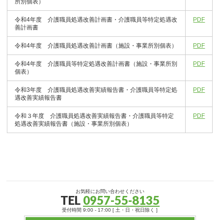
所別個表）
令和4年度 介護職員処遇改善計画書・介護職員等特定処遇改
PDF
善計画書
令和4年度 介護職員処遇改善計画書（施設・事業所別個表）
PDF
令和4年度 介護職員等特定処遇改善計画書（施設・事業所別
PDF
個表）
令和3年度 介護職員処遇改善実績報告書・介護職員等特定処
PDF
遇改善実績報告書
令和３年度 介護職員処遇改善実績報告書・介護職員等特定
PDF
処遇改善実績報告書（施設・事業所別個表）
お気軽にお問い合わせください
TEL
0957-55-8135
受付時間 9:00 - 17:00 [ 土・日・祝日除く ]