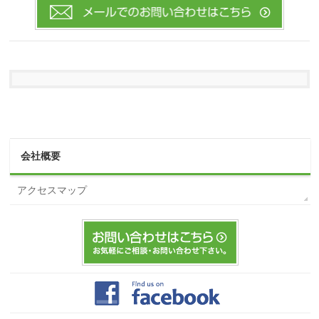
会社概要
アクセスマップ