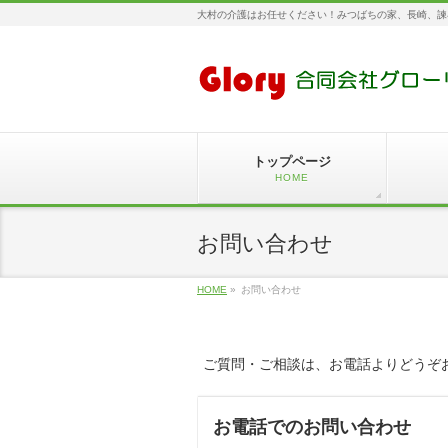
大村の介護はお任せください！みつばちの家、長崎、諫
トップページ
HOME
お問い合わせ
HOME
»
お問い合わせ
ご質問・ご相談は、お電話よりどうぞ
お電話でのお問い合わせ