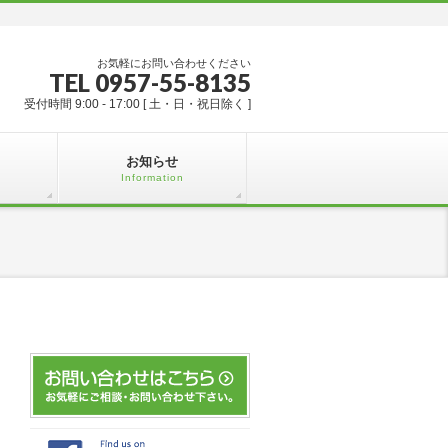
お気軽にお問い合わせください
TEL 0957-55-8135
受付時間 9:00 - 17:00 [ 土・日・祝日除く ]
お知らせ
Information