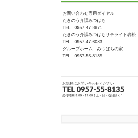
お問い合わせ専用ダイヤル
たきのう介護みつばち
TEL 0957-47-8871
たきのう介護みつばちサテライト岩松
TEL 0957-47-6083
グループホーム みつばちの家
TEL 0957-55-8135
お気軽にお問い合わせください
TEL 0957-55-8135
受付時間 9:00 - 17:00 [ 土・日・祝日除く ]